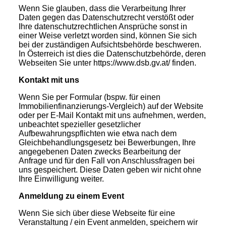
Wenn Sie glauben, dass die Verarbeitung Ihrer
Daten gegen das Datenschutzrecht verstößt oder
Ihre datenschutzrechtlichen Ansprüche sonst in
einer Weise verletzt worden sind, können Sie sich
bei der zuständigen Aufsichtsbehörde beschweren.
In Österreich ist dies die Datenschutzbehörde, deren
Webseiten Sie unter https://www.dsb.gv.at/ finden.
Kontakt mit uns
Wenn Sie per Formular (bspw. für einen
Immobilienfinanzierungs-Vergleich) auf der Website
oder per E-Mail Kontakt mit uns aufnehmen, werden,
unbeachtet spezieller gesetzlicher
Aufbewahrungspflichten wie etwa nach dem
Gleichbehandlungsgesetz bei Bewerbungen, Ihre
angegebenen Daten zwecks Bearbeitung der
Anfrage und für den Fall von Anschlussfragen bei
uns gespeichert. Diese Daten geben wir nicht ohne
Ihre Einwilligung weiter.
Anmeldung zu einem Event
Wenn Sie sich über diese Webseite für eine
Veranstaltung / ein Event anmelden, speichern wir