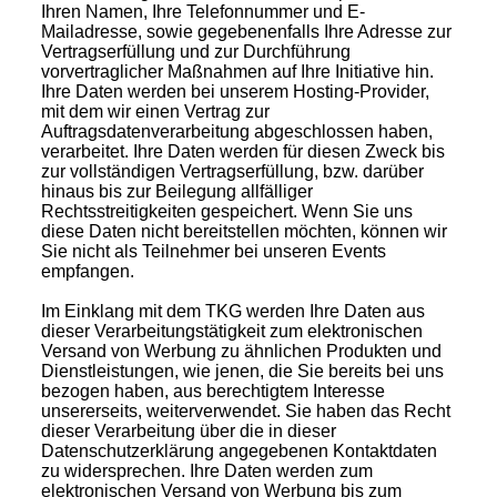
Ihren Namen, Ihre Telefonnummer und E-
Mailadresse, sowie gegebenenfalls Ihre Adresse zur
Vertragserfüllung und zur Durchführung
vorvertraglicher Maßnahmen auf Ihre Initiative hin.
Ihre Daten werden bei unserem Hosting-Provider,
mit dem wir einen Vertrag zur
Auftragsdatenverarbeitung abgeschlossen haben,
verarbeitet. Ihre Daten werden für diesen Zweck bis
zur vollständigen Vertragserfüllung, bzw. darüber
hinaus bis zur Beilegung allfälliger
Rechtsstreitigkeiten gespeichert. Wenn Sie uns
diese Daten nicht bereitstellen möchten, können wir
Sie nicht als Teilnehmer bei unseren Events
empfangen.
Im Einklang mit dem TKG werden Ihre Daten aus
dieser Verarbeitungstätigkeit zum elektronischen
Versand von Werbung zu ähnlichen Produkten und
Dienstleistungen, wie jenen, die Sie bereits bei uns
bezogen haben, aus berechtigtem Interesse
unsererseits, weiterverwendet. Sie haben das Recht
dieser Verarbeitung über die in dieser
Datenschutzerklärung angegebenen Kontaktdaten
zu widersprechen. Ihre Daten werden zum
elektronischen Versand von Werbung bis zum