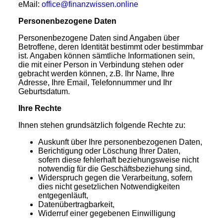
eMail:
office@finanzwissen.online
Personenbezogene Daten
Personenbezogene Daten sind Angaben über
Betroffene, deren Identität bestimmt oder bestimmbar
ist. Angaben können sämtliche Informationen sein,
die mit einer Person in Verbindung stehen oder
gebracht werden können, z.B. Ihr Name, Ihre
Adresse, Ihre Email, Telefonnummer und Ihr
Geburtsdatum.
Ihre Rechte
Ihnen stehen grundsätzlich folgende Rechte zu:
Auskunft über Ihre personenbezogenen Daten,
Berichtigung oder Löschung Ihrer Daten,
sofern diese fehlerhaft beziehungsweise nicht
notwendig für die Geschäftsbeziehung sind,
Widerspruch gegen die Verarbeitung, sofern
dies nicht gesetzlichen Notwendigkeiten
entgegenläuft,
Datenübertragbarkeit,
Widerruf einer gegebenen Einwilligung