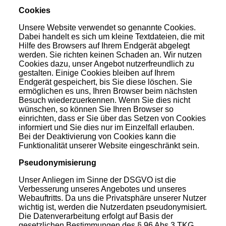
Cookies
Unsere Website verwendet so genannte Cookies.
Dabei handelt es sich um kleine Textdateien, die mit
Hilfe des Browsers auf Ihrem Endgerät abgelegt
werden. Sie richten keinen Schaden an. Wir nutzen
Cookies dazu, unser Angebot nutzerfreundlich zu
gestalten. Einige Cookies bleiben auf Ihrem
Endgerät gespeichert, bis Sie diese löschen. Sie
ermöglichen es uns, Ihren Browser beim nächsten
Besuch wiederzuerkennen. Wenn Sie dies nicht
wünschen, so können Sie Ihren Browser so
einrichten, dass er Sie über das Setzen von Cookies
informiert und Sie dies nur im Einzelfall erlauben.
Bei der Deaktivierung von Cookies kann die
Funktionalität unserer Website eingeschränkt sein.
Pseudonymisierung
Unser Anliegen im Sinne der DSGVO ist die
Verbesserung unseres Angebotes und unseres
Webauftritts. Da uns die Privatsphäre unserer Nutzer
wichtig ist, werden die Nutzerdaten pseudonymisiert.
Die Datenverarbeitung erfolgt auf Basis der
gesetzlichen Bestimmungen des § 96 Abs 3 TKG