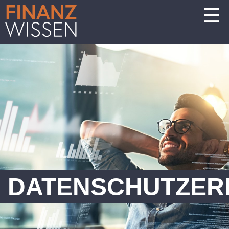
☰
DATENSCHUTZER