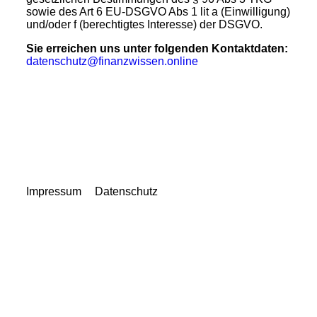
sowie des Art 6 EU-DSGVO Abs 1 lit a (Einwilligung)
und/oder f (berechtigtes Interesse) der DSGVO.
Sie erreichen uns unter folgenden Kontaktdaten:
datenschutz@finanzwissen.online
Impressum
Datenschutz