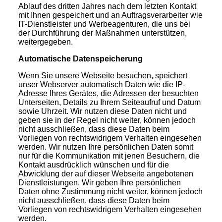
Ablauf des dritten Jahres nach dem letzten Kontakt
mit Ihnen gespeichert und an Auftragsverarbeiter wie
IT-Dienstleister und Werbeagenturen, die uns bei
der Durchführung der Maßnahmen unterstützen,
weitergegeben.
Automatische Datenspeicherung
Wenn Sie unsere Webseite besuchen, speichert
unser Webserver automatisch Daten wie die IP-
Adresse Ihres Gerätes, die Adressen der besuchten
Unterseiten, Details zu Ihrem Seiteaufruf und Datum
sowie Uhrzeit. Wir nutzen diese Daten nicht und
geben sie in der Regel nicht weiter, können jedoch
nicht ausschließen, dass diese Daten beim
Vorliegen von rechtswidrigem Verhalten eingesehen
werden. Wir nutzen Ihre persönlichen Daten somit
nur für die Kommunikation mit jenen Besuchern, die
Kontakt ausdrücklich wünschen und für die
Abwicklung der auf dieser Webseite angebotenen
Dienstleistungen. Wir geben Ihre persönlichen
Daten ohne Zustimmung nicht weiter, können jedoch
nicht ausschließen, dass diese Daten beim
Vorliegen von rechtswidrigem Verhalten eingesehen
werden.