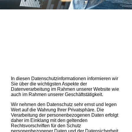
In diesen Datenschutzinformationen informieren wir
Sie über die wichtigsten Aspekte der
Datenverarbeitung im Rahmen unserer Website wie
auch im Rahmen unserer Geschäftstätigkeit.
Wir nehmen den Datenschutz sehr ernst und legen
Wert auf die Wahrung Ihrer Privatsphäre. Die
Verarbeitung der personenbezogenen Daten erfolgt
daher im Einklang mit den geltenden
Rechtsvorschriften für den Schutz
personenbezogener Daten und der Datensicherheit.