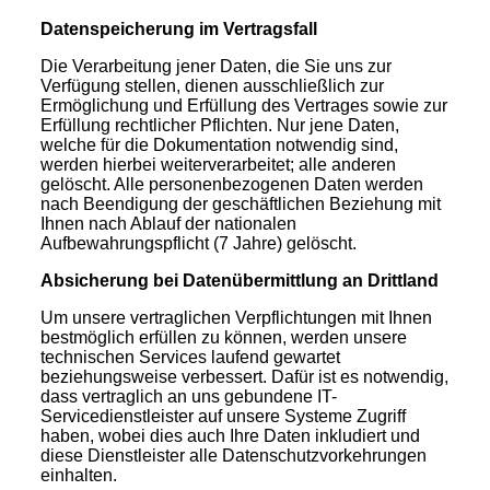
Datenspeicherung im Vertragsfall
Die Verarbeitung jener Daten, die Sie uns zur
Verfügung stellen, dienen ausschließlich zur
Ermöglichung und Erfüllung des Vertrages sowie zur
Erfüllung rechtlicher Pflichten. Nur jene Daten,
welche für die Dokumentation notwendig sind,
werden hierbei weiterverarbeitet; alle anderen
gelöscht. Alle personenbezogenen Daten werden
nach Beendigung der geschäftlichen Beziehung mit
Ihnen nach Ablauf der nationalen
Aufbewahrungspflicht (7 Jahre) gelöscht.
Absicherung bei Datenübermittlung an Drittland
Um unsere vertraglichen Verpflichtungen mit Ihnen
bestmöglich erfüllen zu können, werden unsere
technischen Services laufend gewartet
beziehungsweise verbessert. Dafür ist es notwendig,
dass vertraglich an uns gebundene IT-
Servicedienstleister auf unsere Systeme Zugriff
haben, wobei dies auch Ihre Daten inkludiert und
diese Dienstleister alle Datenschutzvorkehrungen
einhalten.