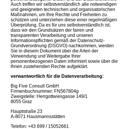
Auch treffen wir selbstverständlich alle notwendigen
und geeigneten technischen und organisatorischen
Maßnahmen, um Ihre Rechte und Freiheiten zu
schützen und unterziehen diese einer regelmäßigen
Überprüfung. Da es für uns selbstverständlich ist,
dass wir den Grundsätzen der fairen und
transparenten Verarbeitung und unseren
Informationspflichten gemäß der Datenschutz-
Grundverordnung (DSGVO) nachkommen, werden
Sie in diesem Dokument über die Arten der
Verwendung und Weitergabe Ihrer
personenbezogenen Daten informiert sowie über die
Ihnen zustehenden Rechte aufgeklärt.
verwantwortlich für die Datenverarbeitung:
Big Five Consult GmbH
Firmenbuchnummer: FN567804g
Zweigstelle: Herrgottwiesgasse 149/1
8055 Graz
Hauptstraße 23
A-8071 Hausmannsstätten
Telefon: +43 699 / 15052661